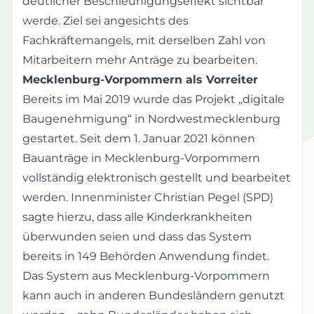
deutlicher Beschleunigungseffekt sichtbar
werde. Ziel sei angesichts des
Fachkräftemangels, mit derselben Zahl von
Mitarbeitern mehr Anträge zu bearbeiten.
Mecklenburg-Vorpommern als Vorreiter
Bereits im Mai 2019 wurde das Projekt „digitale
Baugenehmigung“ in Nordwestmecklenburg
gestartet. Seit dem 1. Januar 2021 können
Bauanträge in Mecklenburg-Vorpommern
vollständig elektronisch gestellt und bearbeitet
werden. Innenminister Christian Pegel (SPD)
sagte hierzu, dass alle Kinderkrankheiten
überwunden seien und dass das System
bereits in 149 Behörden Anwendung findet.
Das System aus Mecklenburg-Vorpommern
kann auch in anderen Bundesländern genutzt