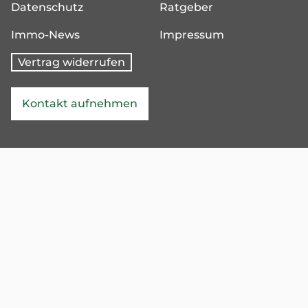
Datenschutz
Ratgeber
Immo-News
Impressum
Vertrag widerrufen
Kontakt aufnehmen