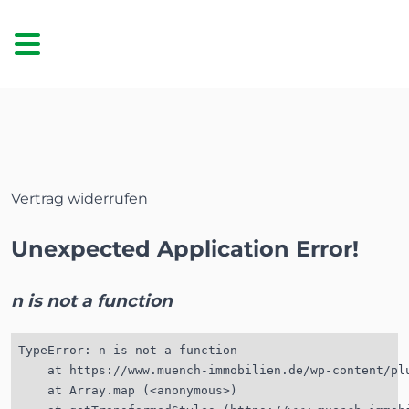
Vertrag widerrufen