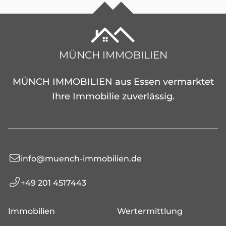
MÜNCH IMMOBILIEN
MÜNCH IMMOBILIEN aus Essen vermarktet
Ihre Immobilie zuverlässig.
info@muench-immobilien.de
+49 201 4517443
Immobilien
Wertermittlung