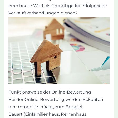
errechnete Wert als Grundlage für erfolgreiche
Verkaufsverhandlungen dienen?
Funktionsweise der Online-Bewertung
Bei der Online-Bewertung werden Eckdaten
der Immobilie erfragt, zum Beispiel:
Bauart (Einfamilienhaus, Reihenhaus,