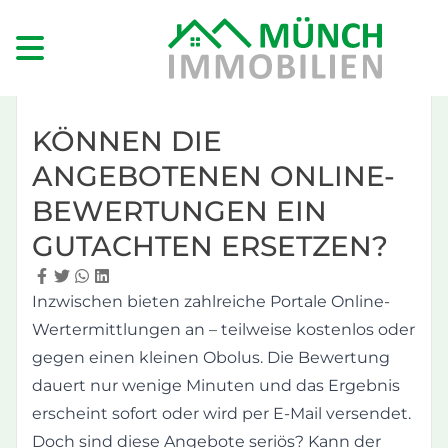
KÖNNEN DIE
ANGEBOTENEN ONLINE-
BEWERTUNGEN EIN
GUTACHTEN ERSETZEN?
Inzwischen bieten zahlreiche Portale Online-
Wertermittlungen an – teilweise kostenlos oder
gegen einen kleinen Obolus. Die Bewertung
dauert nur wenige Minuten und das Ergebnis
erscheint sofort oder wird per E-Mail versendet.
Doch sind diese Angebote seriös? Kann der