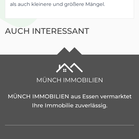
als auch kleinere und größere Mängel.
AUCH INTERESSANT
MÜNCH IMMOBILIEN
MÜNCH IMMOBILIEN aus Essen vermarktet
Ihre Immobilie zuverlässig.