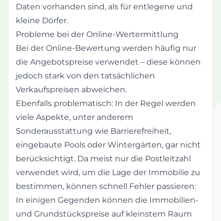
Daten vorhanden sind, als für entlegene und
kleine Dörfer.
Probleme bei der Online-Wertermittlung
Bei der Online-Bewertung werden häufig nur
die Angebotspreise verwendet – diese können
jedoch stark von den tatsächlichen
Verkaufspreisen abweichen.
Ebenfalls problematisch: In der Regel werden
viele Aspekte, unter anderem
Sonderausstattung wie Barrierefreiheit,
eingebaute Pools oder Wintergärten, gar nicht
berücksichtigt. Da meist nur die Postleitzahl
verwendet wird, um die Lage der Immobilie zu
bestimmen, können schnell Fehler passieren:
In einigen Gegenden können die Immobilien-
und Grundstückspreise auf kleinstem Raum