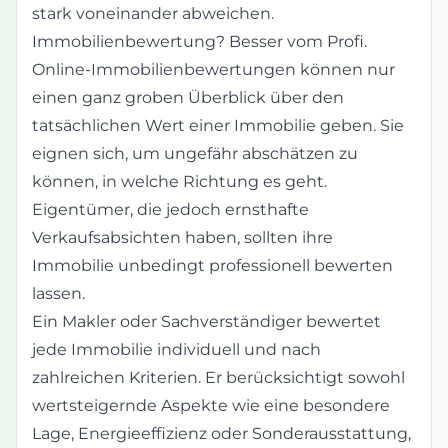
stark voneinander abweichen.
Immobilienbewertung? Besser vom Profi.
Online-Immobilienbewertungen können nur
einen ganz groben Überblick über den
tatsächlichen Wert einer Immobilie geben. Sie
eignen sich, um ungefähr abschätzen zu
können, in welche Richtung es geht.
Eigentümer, die jedoch ernsthafte
Verkaufsabsichten haben, sollten ihre
Immobilie unbedingt professionell bewerten
lassen.
Ein Makler oder Sachverständiger bewertet
jede Immobilie individuell und nach
zahlreichen Kriterien. Er berücksichtigt sowohl
wertsteigernde Aspekte wie eine besondere
Lage, Energieeffizienz oder Sonderausstattung,