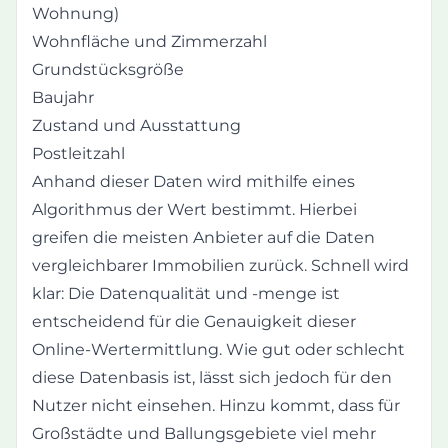
Wohnung)
Wohnfläche und Zimmerzahl
Grundstücksgröße
Baujahr
Zustand und Ausstattung
Postleitzahl
Anhand dieser Daten wird mithilfe eines
Algorithmus der Wert bestimmt. Hierbei
greifen die meisten Anbieter auf die Daten
vergleichbarer Immobilien zurück. Schnell wird
klar: Die Datenqualität und -menge ist
entscheidend für die Genauigkeit dieser
Online-Wertermittlung. Wie gut oder schlecht
diese Datenbasis ist, lässt sich jedoch für den
Nutzer nicht einsehen. Hinzu kommt, dass für
Großstädte und Ballungsgebiete viel mehr