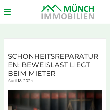
SCHÖNHEITSREPARATUR
EN: BEWEISLAST LIEGT
BEIM MIETER
April 18, 2024