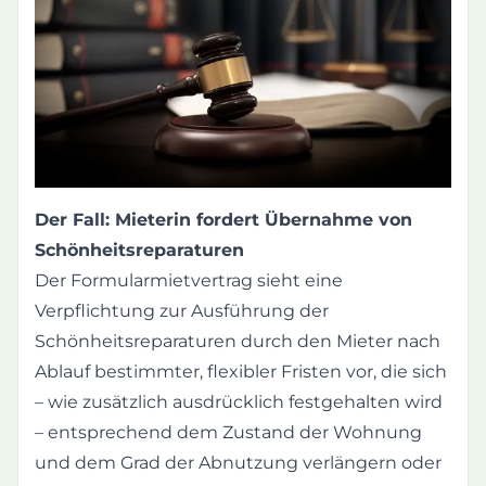
Der Fall: Mieterin fordert Übernahme von
Schönheitsreparaturen
Der Formularmietvertrag sieht eine
Verpflichtung zur Ausführung der
Schönheitsreparaturen durch den Mieter nach
Ablauf bestimmter, flexibler Fristen vor, die sich
– wie zusätzlich ausdrücklich festgehalten wird
– entsprechend dem Zustand der Wohnung
und dem Grad der Abnutzung verlängern oder