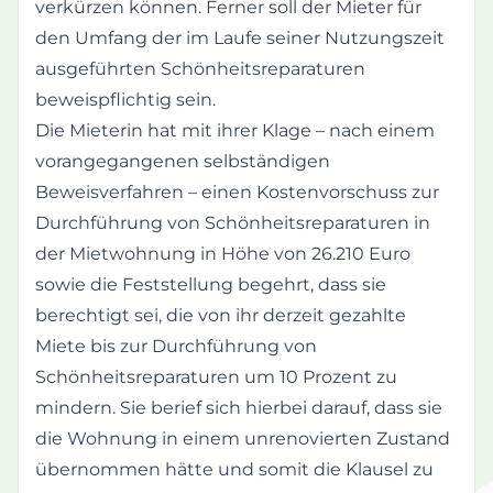
verkürzen können. Ferner soll der Mieter für
den Umfang der im Laufe seiner Nutzungszeit
ausgeführten Schönheitsreparaturen
beweispflichtig sein.
Die Mieterin hat mit ihrer Klage – nach einem
vorangegangenen selbständigen
Beweisverfahren – einen Kostenvorschuss zur
Durchführung von Schönheitsreparaturen in
der Mietwohnung in Höhe von 26.210 Euro
sowie die Feststellung begehrt, dass sie
berechtigt sei, die von ihr derzeit gezahlte
Miete bis zur Durchführung von
Schönheitsreparaturen um 10 Prozent zu
mindern. Sie berief sich hierbei darauf, dass sie
die Wohnung in einem unrenovierten Zustand
übernommen hätte und somit die Klausel zu