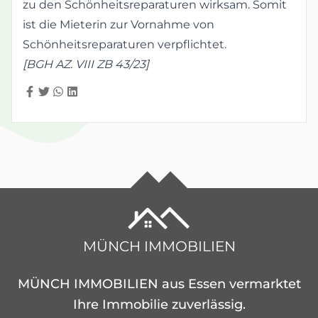
zu den Schönheitsreparaturen wirksam. Somit
ist die Mieterin zur Vornahme von
Schönheitsreparaturen verpflichtet.
[BGH AZ. VIII ZB 43/23]
MÜNCH IMMOBILIEN
MÜNCH IMMOBILIEN aus Essen vermarktet
Ihre Immobilie zuverlässig.