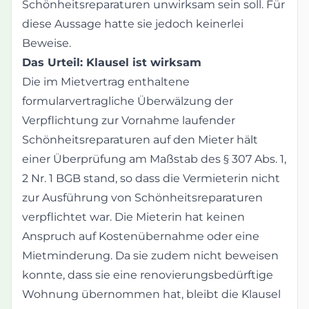
Schönheitsreparaturen unwirksam sein soll. Für
diese Aussage hatte sie jedoch keinerlei
Beweise.
Das Urteil: Klausel ist wirksam
Die im Mietvertrag enthaltene
formularvertragliche Überwälzung der
Verpflichtung zur Vornahme laufender
Schönheitsreparaturen auf den Mieter hält
einer Überprüfung am Maßstab des § 307 Abs. 1,
2 Nr. 1 BGB stand, so dass die Vermieterin nicht
zur Ausführung von Schönheitsreparaturen
verpflichtet war. Die Mieterin hat keinen
Anspruch auf Kostenübernahme oder eine
Mietminderung. Da sie zudem nicht beweisen
konnte, dass sie eine renovierungsbedürftige
Wohnung übernommen hat, bleibt die Klausel